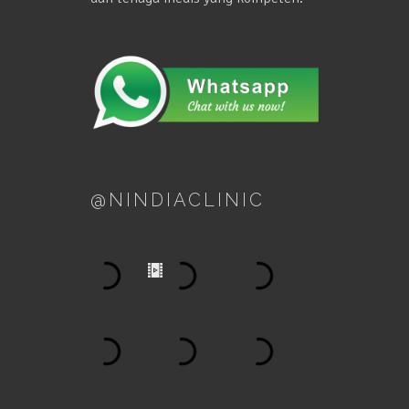
@NINDIACLINIC