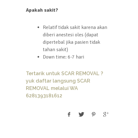
Apakah sakit?
Relatif tidak sakit karena akan
diberi anestesi oles (dapat
dipertebal jika pasien tidak
tahan sakit)
Down time: 6-7 hari
Tertarik untuk
SCAR REMOVAL
?
yuk daftar langsung
SCAR
REMOVAL melalui WA
6281393181612