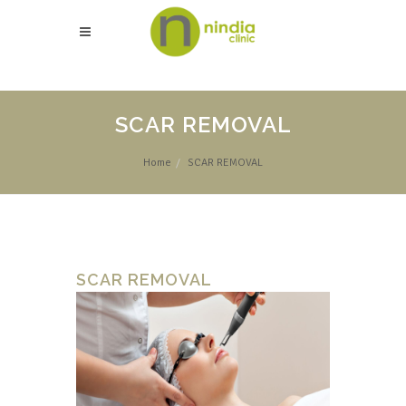
SCAR REMOVAL
Home
SCAR REMOVAL
SCAR REMOVAL