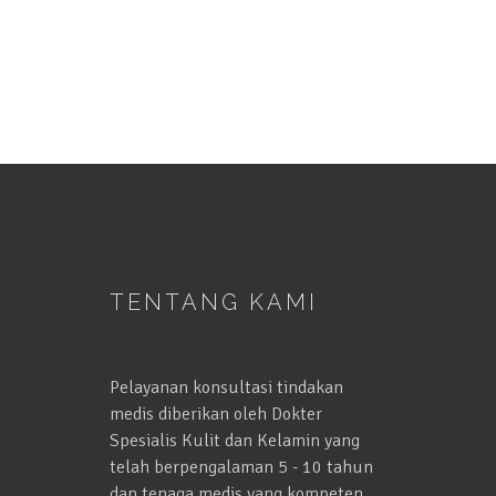
TENTANG KAMI
Pelayanan konsultasi tindakan
medis diberikan oleh Dokter
Spesialis Kulit dan Kelamin yang
telah berpengalaman 5 - 10 tahun
dan tenaga medis yang kompeten.