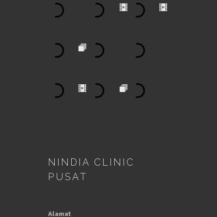
NINDIA CLINIC
PUSAT
Alamat