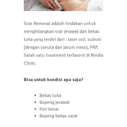
Scar Removal adalah tindakan untuk
menghilangkan scar jerawat dan bekas
luka yang terdiri dari : laser co2, subsisi
(dengan canula dan jarum meso), PRP.
Salah satu treatment terfavorit di Nindia
Clinic.
Bisa untuk kondisi apa saja?
Bekas luka
Bopeng jerawat
Pori besar
Bopeng bekas cacar