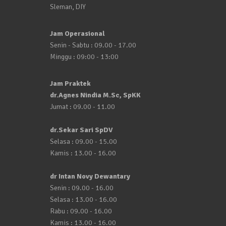
Sleman, DIY
Jam Operasional
Senin - Sabtu : 09.00 - 17.00
Minggu : 09:00 - 13:00
Jam Praktek
dr.Agnes Nindia M.Sc, SpKK
Jumat : 09.00 - 11.00
dr.Sekar Sari SpDV
Selasa : 09.00 - 15.00
Kamis : 13.00 - 16.00
dr Intan Novy Dewantary
Senin : 09.00 - 16.00
Selasa : 13.00 - 16.00
Rabu : 09.00 - 16.00
Kamis : 13.00 - 16.00