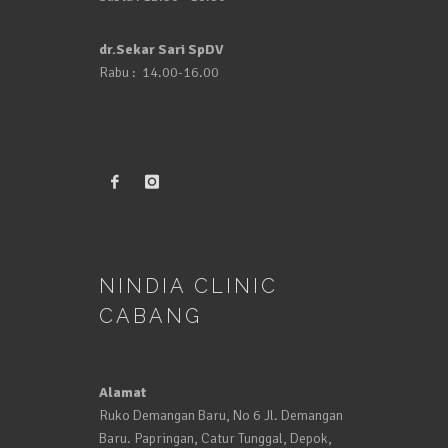
dr.Sekar Sari SpDV
Rabu : 14.00-16.00
NINDIA CLINIC
CABANG
Alamat
Ruko Demangan Baru, No 6 Jl. Demangan
Baru. Papringan, Catur Tunggal, Depok,